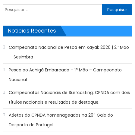
Pesquisar
por:
Noticias Recentes
Campeonato Nacional de Pesca em Kayak 2026 | 2ª Mão
— Sesimbra
Pesca ao Achigã Embarcada – 1ª Mão – Campeonato
Nacional
Campeonatos Nacionais de Surfcasting: CPNDA com dois
títulos nacionais e resultados de destaque.
Atletas do CPNDA homenageados na 29ª Gala do
Desporto de Portugal