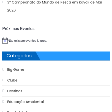
3º Campeonato do Mundo de Pesca em Kayak de Mar
2026
Próximos Eventos
Não existem eventos futuros.
Aviso
Categorias
Big Game
Clube
Destinos
Educação Ambiental