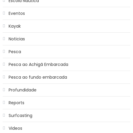
Escola Náutica
Eventos
Kayak
Noticias
Pesca
Pesca ao Achigã Embarcada
Pesca ao fundo embarcada
Profundidade
Reports
Surfcasting
Videos