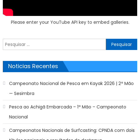
Please enter your YouTube API key to embed galleries.
Pesquisar
por:
Noticias Recentes
Campeonato Nacional de Pesca em Kayak 2026 | 2ª Mão
— Sesimbra
Pesca ao Achigã Embarcada – 1ª Mão – Campeonato
Nacional
Campeonatos Nacionais de Surfcasting: CPNDA com dois