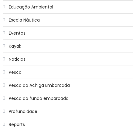
Educação Ambiental
Escola Náutica
Eventos
Kayak
Noticias
Pesca
Pesca ao Achigã Embarcada
Pesca ao fundo embarcada
Profundidade
Reports