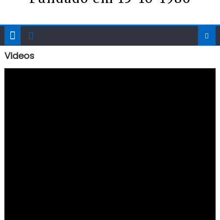
Videos