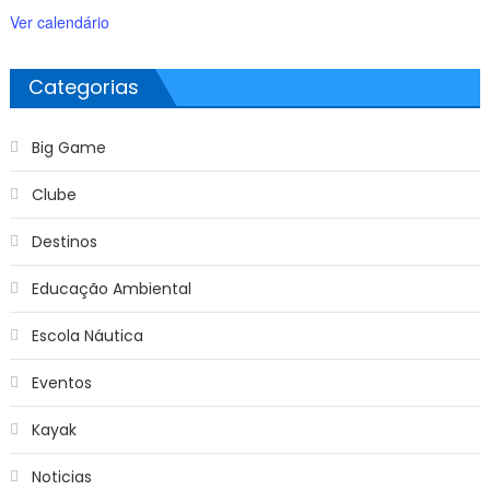
Ver calendário
Categorias
Big Game
Clube
Destinos
Educação Ambiental
Escola Náutica
Eventos
Kayak
Noticias