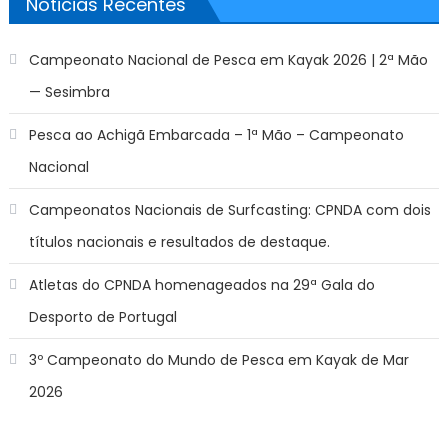
Noticias Recentes
Campeonato Nacional de Pesca em Kayak 2026 | 2ª Mão
— Sesimbra
Pesca ao Achigã Embarcada – 1ª Mão – Campeonato
Nacional
Campeonatos Nacionais de Surfcasting: CPNDA com dois
títulos nacionais e resultados de destaque.
Atletas do CPNDA homenageados na 29ª Gala do
Desporto de Portugal
3º Campeonato do Mundo de Pesca em Kayak de Mar
2026