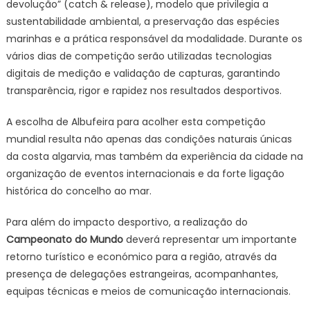
devolução” (catch & release), modelo que privilegia a
sustentabilidade ambiental, a preservação das espécies
marinhas e a prática responsável da modalidade. Durante os
vários dias de competição serão utilizadas tecnologias
digitais de medição e validação de capturas, garantindo
transparência, rigor e rapidez nos resultados desportivos.
A escolha de Albufeira para acolher esta competição
mundial resulta não apenas das condições naturais únicas
da costa algarvia, mas também da experiência da cidade na
organização de eventos internacionais e da forte ligação
histórica do concelho ao mar.
Para além do impacto desportivo, a realização do
Campeonato do Mundo
deverá representar um importante
retorno turístico e económico para a região, através da
presença de delegações estrangeiras, acompanhantes,
equipas técnicas e meios de comunicação internacionais.