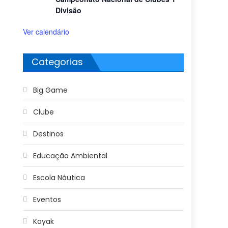
Divisão
Ver calendário
Categorias
Big Game
Clube
Destinos
Educação Ambiental
Escola Náutica
Eventos
Kayak