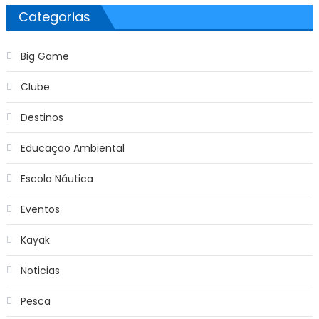
Categorias
Big Game
Clube
Destinos
Educação Ambiental
Escola Náutica
Eventos
Kayak
Noticias
Pesca