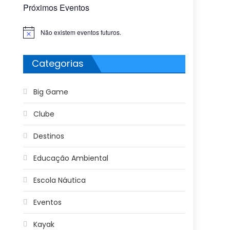
Próximos Eventos
Não existem eventos futuros.
Aviso
Categorias
Big Game
Clube
Destinos
Educação Ambiental
Escola Náutica
Eventos
Kayak