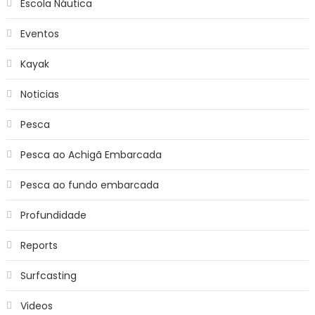
Escola Náutica
Eventos
Kayak
Noticias
Pesca
Pesca ao Achigã Embarcada
Pesca ao fundo embarcada
Profundidade
Reports
Surfcasting
Videos