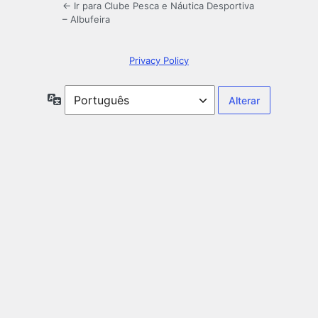
← Ir para Clube Pesca e Náutica Desportiva
– Albufeira
Privacy Policy
Idioma