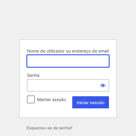
Iniciar
sessão
Nome de utilizador ou endereço de email
Senha
Manter sessão
Esqueceu-se da senha?