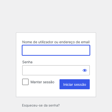
Iniciar
sessão
Nome de utilizador ou endereço de email
Senha
Manter sessão
Esqueceu-se da senha?