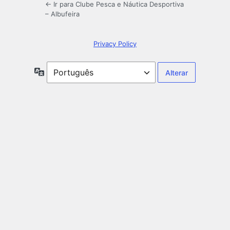
← Ir para Clube Pesca e Náutica Desportiva
– Albufeira
Privacy Policy
Idioma