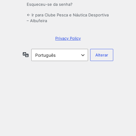
Esqueceu-se da senha?
← Ir para Clube Pesca e Náutica Desportiva
– Albufeira
Privacy Policy
Idioma