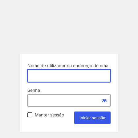
Nome de utilizador ou endereço de email
Senha
Manter sessão